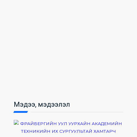
Мэдээ, мэдээлэл