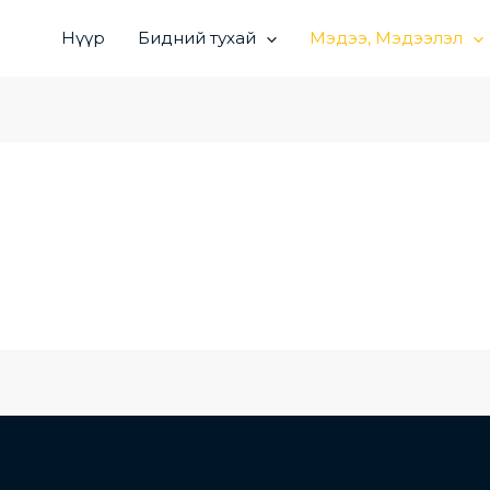
Нүүр
Бидний тухай
Мэдээ, Мэдээлэл