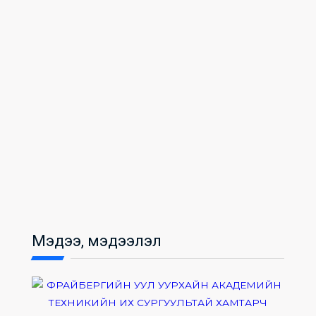
Мэдээ, мэдээлэл